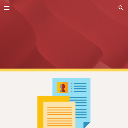
Skip to main content
Skip to navigation